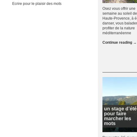
Ecrire pour le plaisir des mots
Osez vous offrir une
semaine au soleil de
Haute-Provence, à éc
danser, vous balader,
profiter de la nature
méditerranéenne
Continue reading
→
un stage d’été
pour faire
marcher les
mots